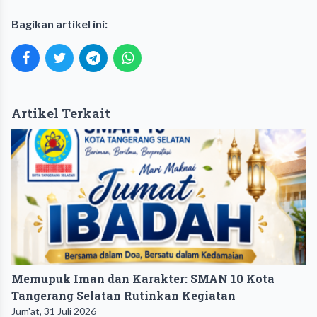
Bagikan artikel ini:
Artikel Terkait
Memupuk Iman dan Karakter: SMAN 10 Kota
Tangerang Selatan Rutinkan Kegiatan
Jum'at, 31 Juli 2026