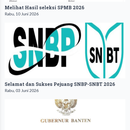
Melihat Hasil seleksi SPMB 2026
Rabu, 10 Juni 2026
Selamat dan Sukses Pejuang SNBP-SNBT 2026
Rabu, 03 Juni 2026