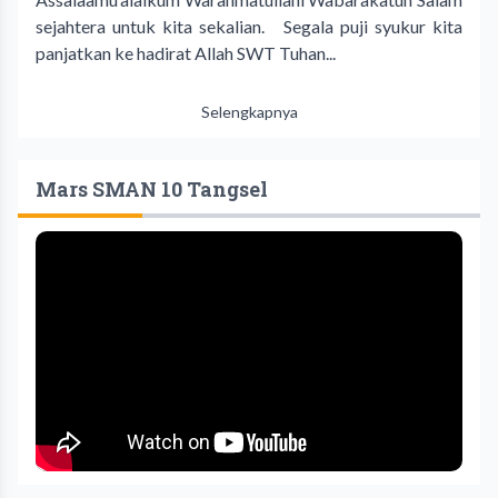
sejahtera untuk kita sekalian. Segala puji syukur kita
panjatkan ke hadirat Allah SWT Tuhan...
Selengkapnya
Mars SMAN 10 Tangsel