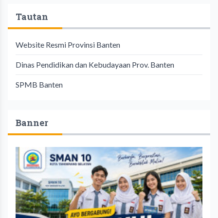
Tautan
Website Resmi Provinsi Banten
Dinas Pendidikan dan Kebudayaan Prov. Banten
SPMB Banten
Banner