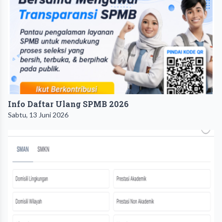
Info Daftar Ulang SPMB 2026
Sabtu, 13 Juni 2026