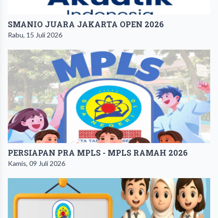
SMANIO JUARA JAKARTA OPEN 2026
Rabu, 15 Juli 2026
PERSIAPAN PRA MPLS - MPLS RAMAH 2026
Kamis, 09 Juli 2026