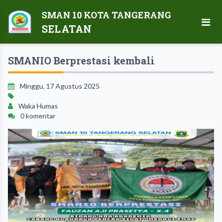
SMAN 10 KOTA TANGERANG
SELATAN
SMANIO Berprestasi kembali
Minggu, 17 Agustus 2025
Waka Humas
0 komentar