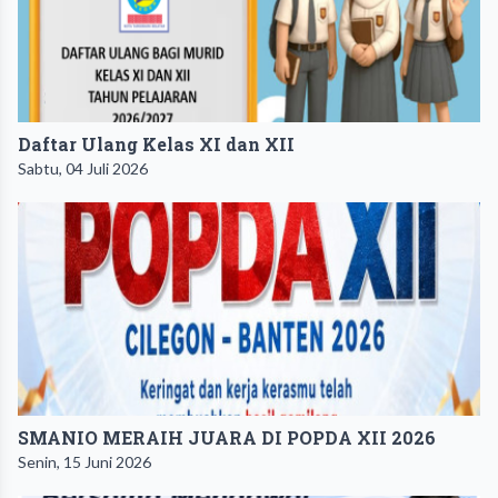
Daftar Ulang Kelas XI dan XII
Sabtu, 04 Juli 2026
SMANIO MERAIH JUARA DI POPDA XII 2026
Senin, 15 Juni 2026