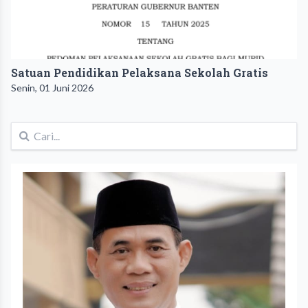
Satuan Pendidikan Pelaksana Sekolah Gratis
Senin, 01 Juni 2026