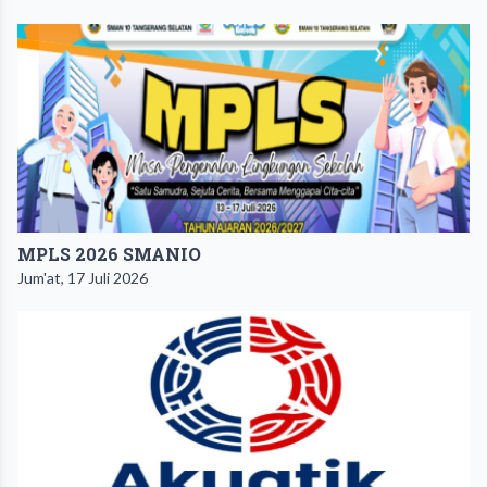
MPLS 2026 SMANIO
Jum'at, 17 Juli 2026