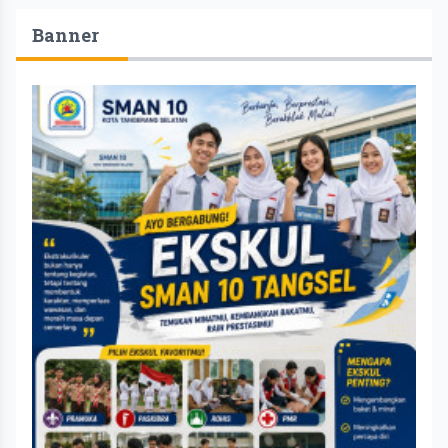
Banner