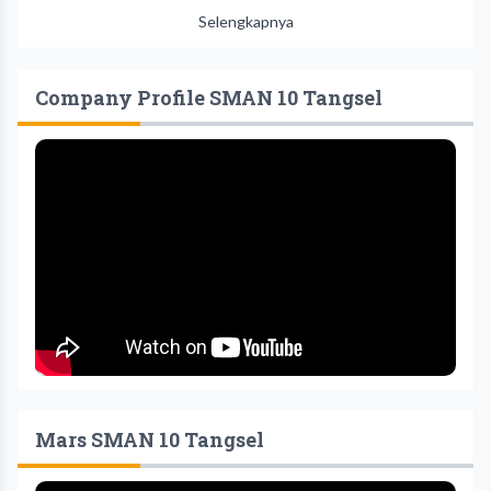
Selengkapnya
Company Profile SMAN 10 Tangsel
Mars SMAN 10 Tangsel