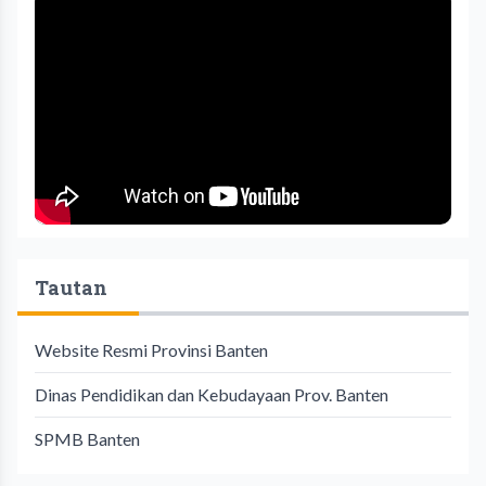
Tautan
Website Resmi Provinsi Banten
Dinas Pendidikan dan Kebudayaan Prov. Banten
SPMB Banten