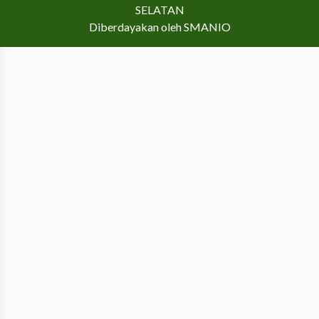
SELATAN
Diberdayakan oleh
SMANIO