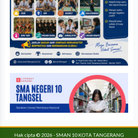
Hak cipta © 2026 -
SMAN 10 KOTA TANGERANG