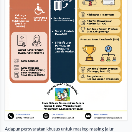
Adapun persyaratan khusus untuk masing-masing jalur