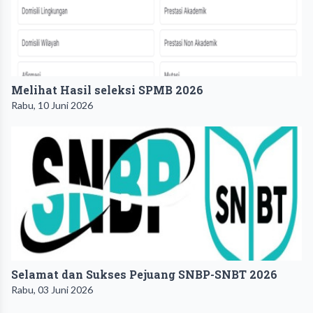
Melihat Hasil seleksi SPMB 2026
Rabu, 10 Juni 2026
Selamat dan Sukses Pejuang SNBP-SNBT 2026
Rabu, 03 Juni 2026