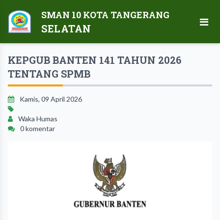
SMAN 10 KOTA TANGERANG
SELATAN
KEPGUB BANTEN 141 TAHUN 2026
TENTANG SPMB
Kamis, 09 April 2026
Waka Humas
0 komentar