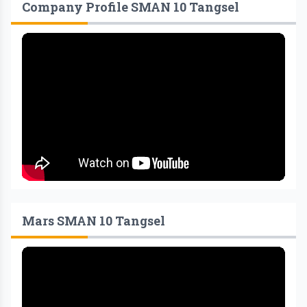
Company Profile SMAN 10 Tangsel
Mars SMAN 10 Tangsel