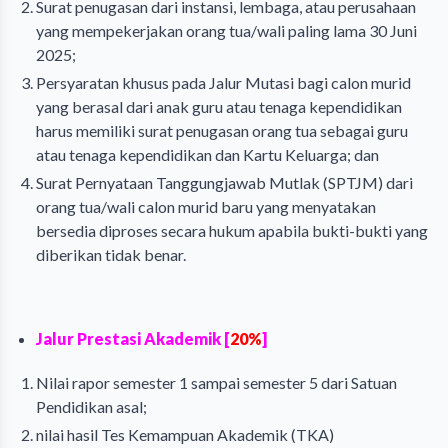
Surat penugasan dari instansi, lembaga, atau perusahaan
yang mempekerjakan orang tua/wali paling lama 30 Juni
2025;
Persyaratan khusus pada Jalur Mutasi bagi calon murid
yang berasal dari anak guru atau tenaga kependidikan
harus memiliki surat penugasan orang tua sebagai guru
atau tenaga kependidikan dan Kartu Keluarga; dan
Surat Pernyataan Tanggungjawab Mutlak (SPTJM) dari
orang tua/wali calon murid baru yang menyatakan
bersedia diproses secara hukum apabila bukti-bukti yang
diberikan tidak benar.
Jalur Prestasi Akademik [
20%
]
Nilai rapor semester 1 sampai semester 5 dari Satuan
Pendidikan asal;
nilai hasil Tes Kemampuan Akademik (TKA)