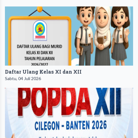
Daftar Ulang Kelas XI dan XII
Sabtu, 04 Juli 2026