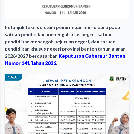
Petunjuk teknis sistem penerimaan murid baru pada
satuan pendidikan menengah atas negeri, satuan
pendidikan menengah kejuruan negeri, dan satuan
pendidikan khusus negeri provinsi banten tahun ajaran
2026/2027 berdasarkan
Keputusan Gubernur Banten
Nomor 141 Tahun 2026
.