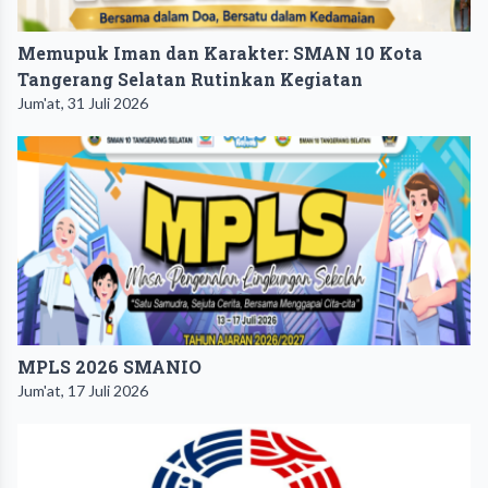
Memupuk Iman dan Karakter: SMAN 10 Kota
Tangerang Selatan Rutinkan Kegiatan
Jum'at, 31 Juli 2026
MPLS 2026 SMANIO
Jum'at, 17 Juli 2026