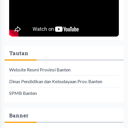
Tautan
Website Resmi Provinsi Banten
Dinas Pendidikan dan Kebudayaan Prov. Banten
SPMB Banten
Banner