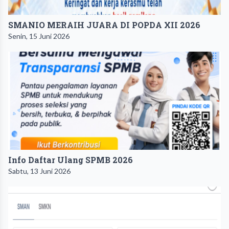
SMANIO MERAIH JUARA DI POPDA XII 2026
Senin, 15 Juni 2026
Info Daftar Ulang SPMB 2026
Sabtu, 13 Juni 2026