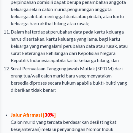
perpindahan domisili dapat berupa penambahan anggota
keluarga selain calon murid, pengurangan anggota
keluarga akibat meninggal dunia atau pindah; atau kartu
keluarga baru akibat hilang atau rusak;
Dalam hal terdapat perubahan data pada kartu keluarga
harus disertakan, kartu keluarga yang lama, bagi kartu
keluarga yang mengalami perubahan data atau rusak, atau
surat keterangan kehilangan dari Kepolisian Negara
Republik Indonesia apabila kartu keluarga hilang; dan
Surat Pernyataan Tanggungjawab Mutlak (SPTJM) dari
orang tua/wali calon murid baru yang menyatakan
bersedia diproses secara hukum apabila bukti-bukti yang
diberikan tidak benar;
Jalur Afirmasi [
30%
]
Calon murid yang terdata berdasarkan desil (tingkat
kesejahteraan) melalui penyandingan Nomor Induk