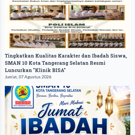
Tingkatkan Kualitas Karakter dan Ibadah Siswa,
SMAN 10 Kota Tangerang Selatan Resmi
Luncurkan "Klinik BISA"
Jum'at, 07 Agustus 2026