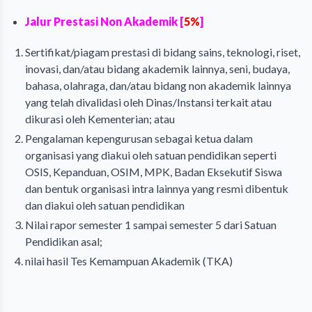
Jalur Prestasi Non Akademik [
5%
]
Sertifikat/piagam prestasi di bidang sains, teknologi, riset,
inovasi, dan/atau bidang akademik lainnya, seni, budaya,
bahasa, olahraga, dan/atau bidang non akademik lainnya
yang telah divalidasi oleh Dinas/Instansi terkait atau
dikurasi oleh Kementerian; atau
Pengalaman kepengurusan sebagai ketua dalam
organisasi yang diakui oleh satuan pendidikan seperti
OSIS, Kepanduan, OSIM, MPK, Badan Eksekutif Siswa
dan bentuk organisasi intra lainnya yang resmi dibentuk
dan diakui oleh satuan pendidikan
Nilai rapor semester 1 sampai semester 5 dari Satuan
Pendidikan asal;
nilai hasil Tes Kemampuan Akademik (TKA)