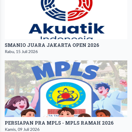
SMANIO JUARA JAKARTA OPEN 2026
Rabu, 15 Juli 2026
PERSIAPAN PRA MPLS - MPLS RAMAH 2026
Kamis, 09 Juli 2026