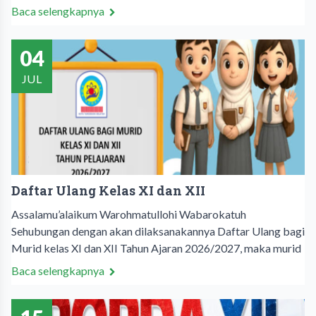
Baca selengkapnya
04
JUL
Daftar Ulang Kelas XI dan XII
Assalamu’alaikum Warohmatullohi Wabarokatuh
Sehubungan dengan akan dilaksanakannya Daftar Ulang bagi
Murid kelas XI dan XII Tahun Ajaran 2026/2027, maka murid
Baca selengkapnya