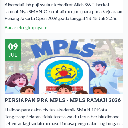
Alhamdulillah puji syukur kehadirat Allah SWT, berkat
rahmat Nya SMANIO kembali menjadi juara pada Kejuaraan
Renang Jakarta Open 2026, pada tanggal 13-15 Juli 2026.
Baca selengkapnya
09
JUL
PERSIAPAN PRA MPLS - MPLS RAMAH 2026
Hallooo para calon civitas akademik SMAN 10 Kota
Tangerang Selatan, tidak terasa waktu terus berlalu dimana
sebentar lagi sudah memasuki masa pengenalan lingkungan s