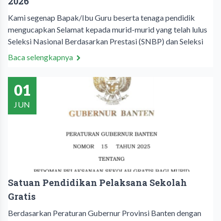
2026
Kami segenap Bapak/Ibu Guru beserta tenaga pendidik
mengucapkan Selamat kepada murid-murid yang telah lulus
Seleksi Nasional Berdasarkan Prestasi (SNBP) dan Seleksi
Baca selengkapnya
01
JUN
Satuan Pendidikan Pelaksana Sekolah
Gratis
Berdasarkan Peraturan Gubernur Provinsi Banten dengan