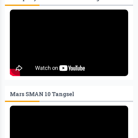
Mars SMAN 10 Tangsel