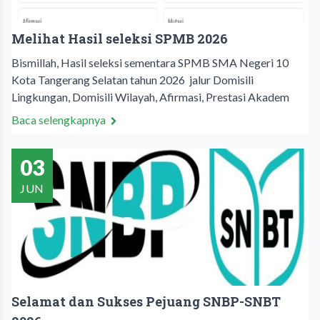
Melihat Hasil seleksi SPMB 2026
Bismillah, Hasil seleksi sementara SPMB SMA Negeri 10
Kota Tangerang Selatan tahun 2026 jalur Domisili
Lingkungan, Domisili Wilayah, Afirmasi, Prestasi Akadem
Baca selengkapnya
03
JUN
Selamat dan Sukses Pejuang SNBP-SNBT