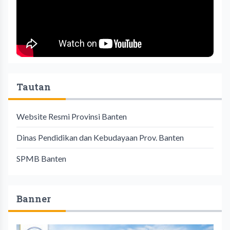
Tautan
Website Resmi Provinsi Banten
Dinas Pendidikan dan Kebudayaan Prov. Banten
SPMB Banten
Banner