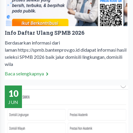
Info Daftar Ulang SPMB 2026
Berdasarkan informasi dari
laman https://spmb.bantenprov.go.id didapat informasi hasil
seleksi SPMB 2026 baik jalur domisili lingkungan, domisili
wila
Baca selengkapnya
10
JUN