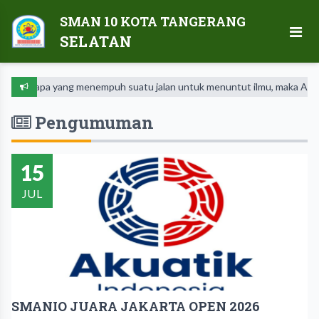
SMAN 10 KOTA TANGERANG
SELATAN
pa yang menempuh suatu jalan untuk menuntut ilmu, maka Allah Swt aka
Pengumuman
15
JUL
SMANIO JUARA JAKARTA OPEN 2026