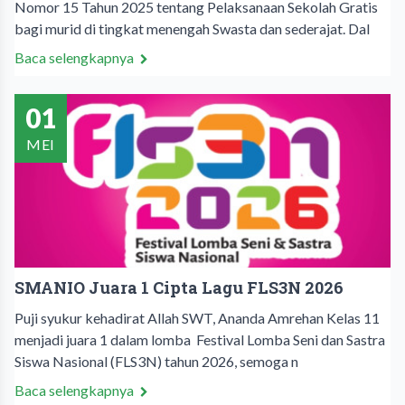
Nomor 15 Tahun 2025 tentang Pelaksanaan Sekolah Gratis
bagi murid di tingkat menengah Swasta dan sederajat. Dal
Baca selengkapnya
01
MEI
SMANIO Juara 1 Cipta Lagu FLS3N 2026
Puji syukur kehadirat Allah SWT, Ananda Amrehan Kelas 11
menjadi juara 1 dalam lomba Festival Lomba Seni dan Sastra
Siswa Nasional (FLS3N) tahun 2026, semoga n
Baca selengkapnya