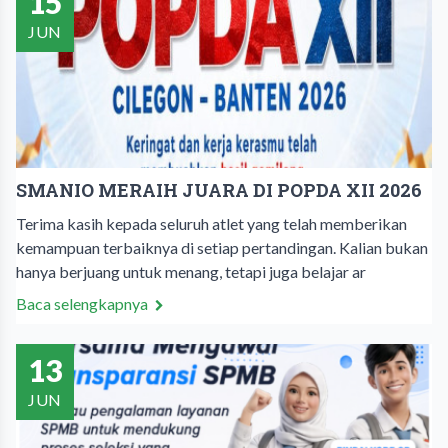
15
JUN
SMANIO MERAIH JUARA DI POPDA XII 2026
Terima kasih kepada seluruh atlet yang telah memberikan
kemampuan terbaiknya di setiap pertandingan. Kalian bukan
hanya berjuang untuk menang, tetapi juga belajar ar
Baca selengkapnya
13
JUN